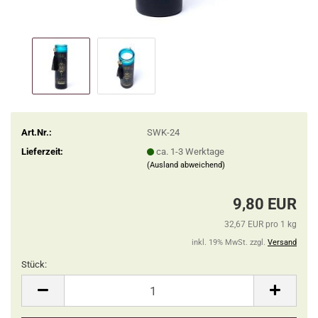
Art.Nr.:
SWK-24
Lieferzeit:
ca. 1-3 Werktage
(Ausland abweichend)
9,80 EUR
32,67 EUR pro 1 kg
inkl. 19% MwSt. zzgl.
Versand
Stück:
Stück