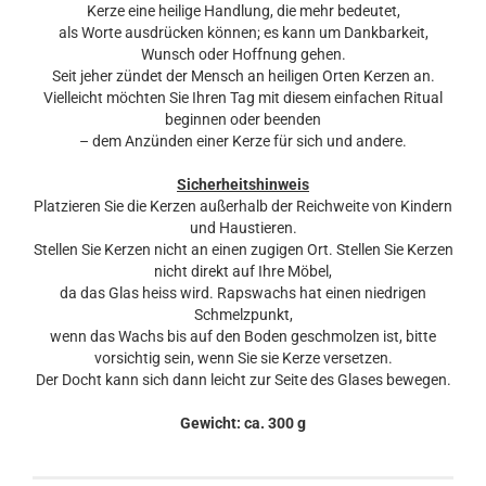
Kerze eine heilige Handlung, die mehr bedeutet,
als Worte ausdrücken können; es kann um Dankbarkeit,
Wunsch oder Hoffnung gehen.
Seit jeher zündet der Mensch an heiligen Orten Kerzen an.
Vielleicht möchten Sie Ihren Tag mit diesem einfachen Ritual
beginnen oder beenden
– dem Anzünden einer Kerze für sich und andere.
Sicherheitshinweis
Platzieren Sie die Kerzen außerhalb der Reichweite von Kindern
und Haustieren.
Stellen Sie Kerzen nicht an einen zugigen Ort. Stellen Sie Kerzen
nicht direkt auf Ihre Möbel,
da das Glas heiss wird. Rapswachs hat einen niedrigen
Schmelzpunkt,
wenn das Wachs bis auf den Boden geschmolzen ist, bitte
vorsichtig sein, wenn Sie sie Kerze versetzen.
Der Docht kann sich dann leicht zur Seite des Glases bewegen.
Gewicht: ca. 300 g