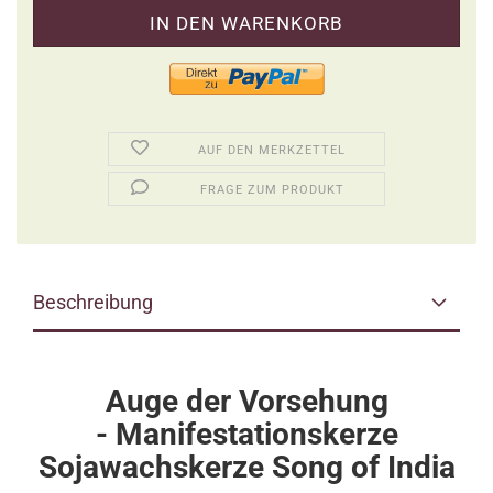
AUF DEN MERKZETTEL
FRAGE ZUM PRODUKT
Beschreibung
Auge der Vorsehung
-
Manifestationskerze
Sojawachskerze Song of India