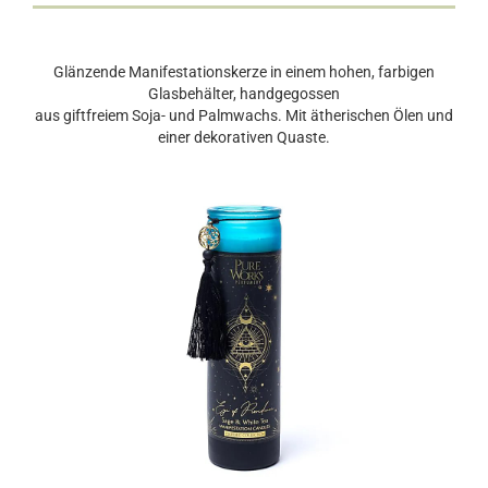
Glänzende Manifestationskerze in einem hohen, farbigen
Glasbehälter, handgegossen
aus giftfreiem Soja- und Palmwachs. Mit ätherischen Ölen und
einer dekorativen Quaste.