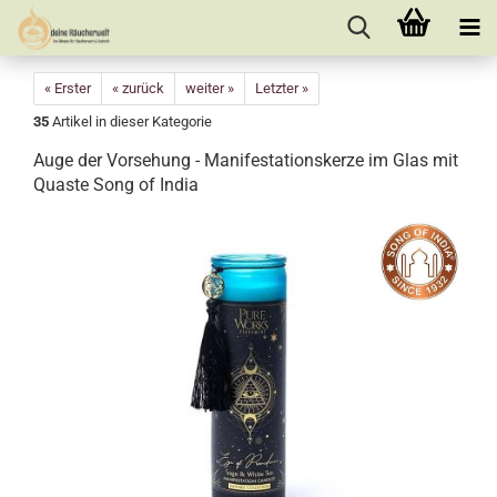
« Erster
« zurück
weiter »
Letzter »
35
Artikel in dieser Kategorie
Auge der Vorsehung - Manifestationskerze im Glas mit
Quaste Song of India