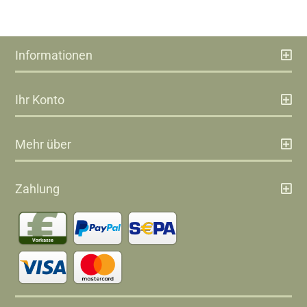
Informationen
Ihr Konto
Mehr über
Zahlung