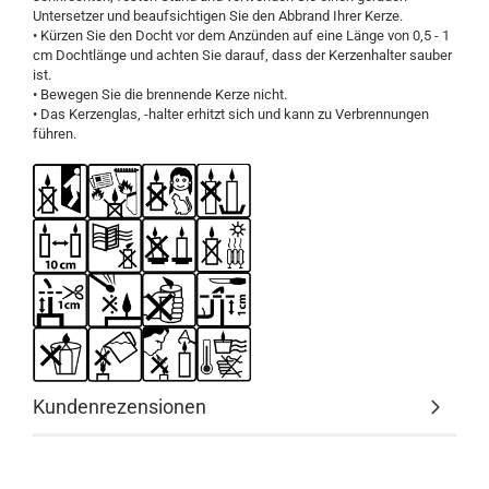
Untersetzer und beaufsichtigen Sie den Abbrand Ihrer Kerze.
• Kürzen Sie den Docht vor dem Anzünden auf eine Länge von 0,5 - 1
cm Dochtlänge und achten Sie darauf, dass der Kerzenhalter sauber
ist.
• Bewegen Sie die brennende Kerze nicht.
• Das Kerzenglas, -halter erhitzt sich und kann zu Verbrennungen
führen.
Kundenrezensionen