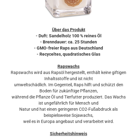
Über das Produkt
- Duft: Sandelholz 100 % reines Öl
- Brenndauer: ca. 25 Stunden
- GMO-freier Raps aus Deutschland
- Recyceltes, quadratisches Glas
Rapswachs
Rapswachs wird aus Rapsöl hergestellt, enthält keine giftigen
Inhaltsstoffe und ist nicht
umweltschädlich. Im Gegenteil, Raps hilft und schützt den
Boden für zukünftige Pflanzen,
während die Pflanze Öl und Tierfutter produziert. Das Wachs
ist ungefährlich für Mensch und
Natur und hat einen geringeren CO2-Fußabdruck als
beispielsweise Sojawachs,
weil es in Europa angebaut und verarbeitet wird.
Sicherheitshinweis