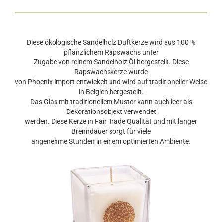
Diese ökologische Sandelholz Duftkerze wird aus 100 %
pflanzlichem Rapswachs unter
Zugabe von reinem Sandelholz Öl hergestellt. Diese
Rapswachskerze wurde
von Phoenix Import entwickelt und wird auf traditioneller Weise
in Belgien hergestellt.
Das Glas mit traditionellem Muster kann auch leer als
Dekorationsobjekt verwendet
werden. Diese Kerze in Fair Trade Qualität und mit langer
Brenndauer sorgt für viele
angenehme Stunden in einem optimierten Ambiente.