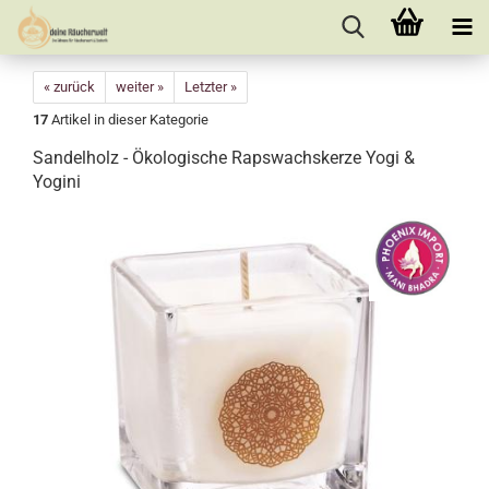
« zurück
weiter »
Letzter »
17
Artikel in dieser Kategorie
Sandelholz - Ökologische Rapswachskerze Yogi &
Yogini