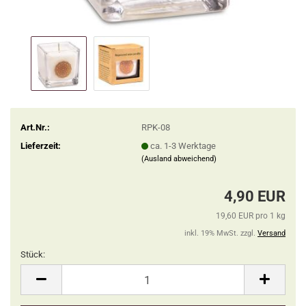
Art.Nr.:
RPK-08
Lieferzeit:
ca. 1-3 Werktage
(Ausland abweichend)
4,90 EUR
19,60 EUR pro 1 kg
inkl. 19% MwSt. zzgl.
Versand
Stück:
Stück