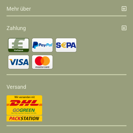
Mehr über
Zahlung
Versand