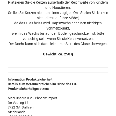
Platzieren Sie die Kerzen außerhalb der Reichweite von Kindern
und Haustieren.
Stellen Sie Kerzen nicht an einen zugigen Ort. Stellen Sie Kerzen
nicht direkt auf Ihre Möbel,
da das Glas heiss wird. Rapswachs hat einen niedrigen
Schmelzpunkt,
wenn das Wachs bis auf den Boden geschmolzen ist, bitte
vorsichtig sein, wenn Sie sie Kerze versetzen.
Der Docht kann sich dann leicht zur Seite des Glases bewegen.
Gewicht: ca. 250 g
Information Produktsicherheit
Details zum Verantwortlichen im Sinne des EU-
Produktsicherheitgesetzes:
Mani Bhadra B.V. - Phoenix Import
De Vesting 14
7722 GA Dalfsen
Niederlande