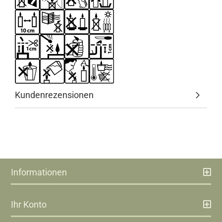
Kundenrezensionen
Informationen
Ihr Konto