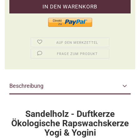
AUF DEN MERKZETTEL
FRAGE ZUM PRODUKT
Beschreibung
Sandelholz - Duftkerze
Ökologische Rapswachskerze
Yogi & Yogini