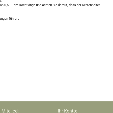
e.
on 0,5 - 1 cm Dochtlänge und achten Sie darauf, dass der Kerzenhalter
nungen führen.
 Mitglied:
Ihr Konto: