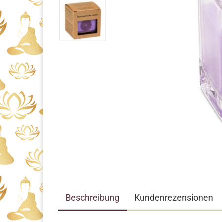
Beschreibung
Kundenrezensionen