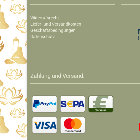
Widerrufsrecht
Liefer- und Versandkosten
Geschäftsbedingungen
Datenschutz
Zahlung und Versand: