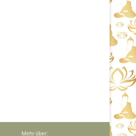
Mehr über: