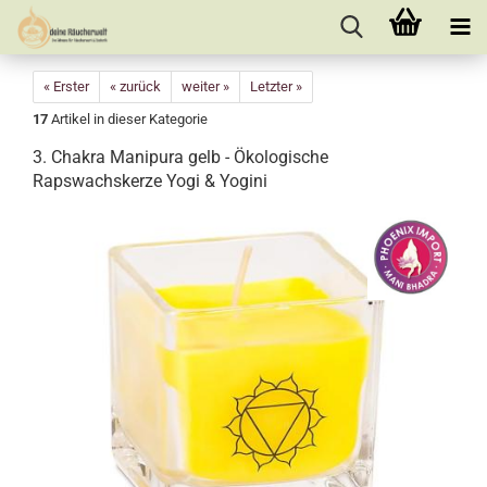
« Erster
« zurück
weiter »
Letzter »
17
Artikel in dieser Kategorie
3. Chakra Manipura gelb - Ökologische
Rapswachskerze Yogi & Yogini