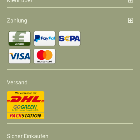
Mehr über
Zahlung
Versand
Sicher Einkaufen