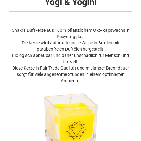
Yogi & Yogini
Chakra Duftkerze aus 100 % pflanzlichem Öko-Rapswachs in
Recyclingglas.
Die Kerze wird auf traditionelle Weise in Belgien mit
parabenfreien Duftölen hergestellt.
Biologisch abbaubar und daher unschädlich für Mensch und
Umwelt.
Diese Kerze in Fair Trade Qualität und mit langer Brenndauer
sorgt für viele angenehme Stunden in einem optimierten
Ambiente.