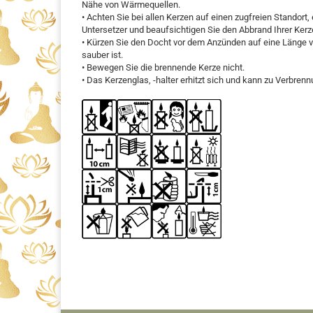
Nähe von Wärmequellen.
• Achten Sie bei allen Kerzen auf einen zugfreien Standor
Untersetzer und beaufsichtigen Sie den Abbrand Ihrer Kerz
• Kürzen Sie den Docht vor dem Anzünden auf eine Länge v
sauber ist.
• Bewegen Sie die brennende Kerze nicht.
• Das Kerzenglas, -halter erhitzt sich und kann zu Verbren