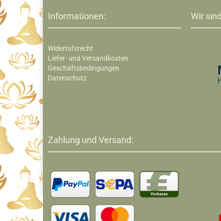
Informationen:
Wir sind
Widerrufsrecht
Liefer- und Versandkosten
Geschäftsbedingungen
Datenschutz
Zahlung und Versand: