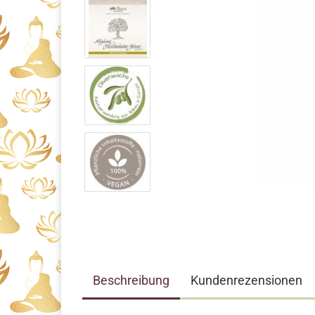
Beschreibung
Kundenrezensionen