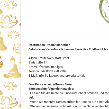
Information Produktsicherheit
Details zum Verantwortlichen im Sinne des EU-Produktsi
Allgäu Kräuterwerkstatt GmbH
Badstraße 11
87459 Pfronten im Allgäu
Telefon: +49 8363 928 9209
E-Mail: info@allgaeukraeuterwerkstatt.de
Eine Kerze ist ein offenes Feuer !
Bitte beachte folgende Hinweise:
• Lassen Sie die Kerze nie unbeaufsichtigt brennen und ste
auf.
• Wenn Sie mehrere Kerzen aufstellen, lassen Sie einen A
• Stellen Sie die Kerze nicht auf oder in die Nähe von leich