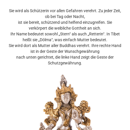
Sie wird als Schützerin vor allen Gefahren verehrt. Zu jeder Zeit,
ob bei Tag oder Nacht,
ist sie bereit, schützend und helfend einzugreifen. Sie
verkörpert die weibliche Gottheit an sich.
Ihr Name bedeutet sowohl „Stern“ als auch „Retterin“. In Tibet
heißt sie „Dölma“, was einfach Mutter bedeutet.
Sie wird dort als Mutter aller Buddhas verehrt. Ihre rechte Hand
ist in der Geste der Wunschgewährung
nach unten gerichtet, die linke Hand zeigt die Geste der
Schutzgewährung.