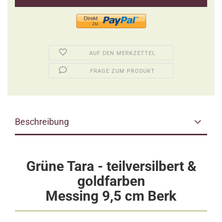
AUF DEN MERKZETTEL
FRAGE ZUM PRODUKT
Beschreibung
Grüne Tara - teilversilbert &
goldfarben
Messing 9,5 cm Berk