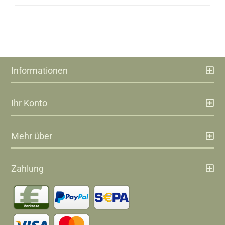
Informationen
Ihr Konto
Mehr über
Zahlung