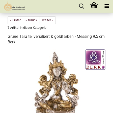
« Erster
« zurück
weiter »
7
Artikel in dieser Kategorie
Grüne Tara teilversilbert & goldfarben - Messing 9,5 cm
Berk