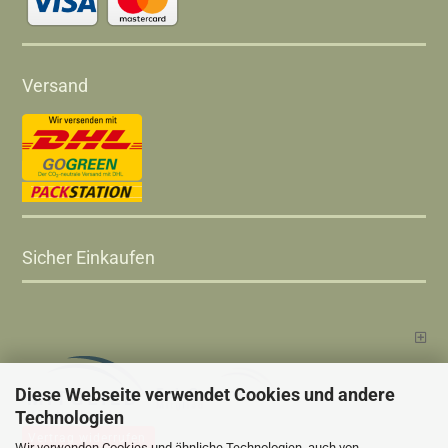
Versand
Sicher Einkaufen
Diese Webseite verwendet Cookies und andere
Technologien
Vertrag widerrufen
Wir verwenden Cookies und ähnliche Technologien, auch von