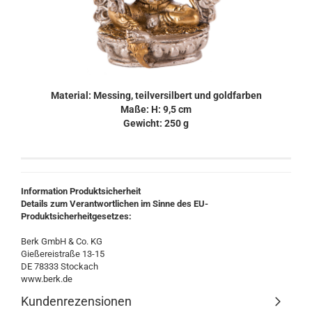
Material: Messing, teilversilbert und goldfarben
Maße: H: 9,5 cm
Gewicht: 250 g
Information Produktsicherheit
Details zum Verantwortlichen im Sinne des EU-
Produktsicherheitgesetzes:
Berk GmbH & Co. KG
Gießereistraße 13-15
DE 78333 Stockach
www.berk.de
Kundenrezensionen