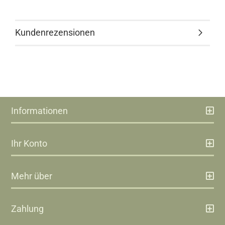
Kundenrezensionen
Informationen
Ihr Konto
Mehr über
Zahlung