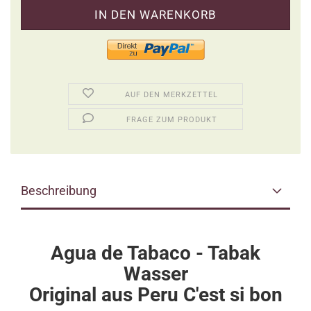
AUF DEN MERKZETTEL
FRAGE ZUM PRODUKT
Beschreibung
Agua de Tabaco - Tabak
Wasser
Original aus Peru C'est si bon