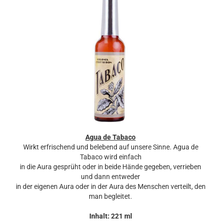
Agua de Tabaco
Wirkt erfrischend und belebend auf unsere Sinne. Agua de
Tabaco wird einfach
in die Aura gesprüht oder in beide Hände gegeben, verrieben
und dann entweder
in der eigenen Aura oder in der Aura des Menschen verteilt, den
man begleitet.
Inhalt: 221 ml