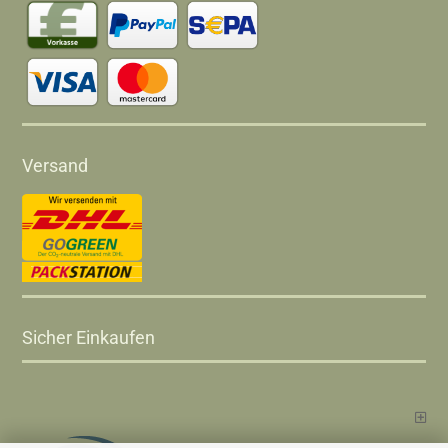
Versand
Sicher Einkaufen