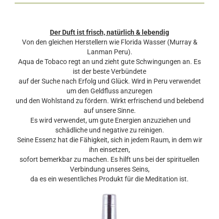
Der Duft ist frisch, natürlich & lebendig
Von den gleichen Herstellern wie Florida Wasser (Murray &
Lanman Peru).
Aqua de Tobaco regt an und zieht gute Schwingungen an. Es
ist der beste Verbündete
auf der Suche nach Erfolg und Glück. Wird in Peru verwendet
um den Geldfluss anzuregen
und den Wohlstand zu fördern. Wirkt erfrischend und belebend
auf unsere Sinne.
Es wird verwendet, um gute Energien anzuziehen und
schädliche und negative zu reinigen.
Seine Essenz hat die Fähigkeit, sich in jedem Raum, in dem wir
ihn einsetzen,
sofort bemerkbar zu machen. Es hilft uns bei der spirituellen
Verbindung unseres Seins,
da es ein wesentliches Produkt für die Meditation ist.