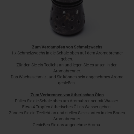
Zum Verdampfen von Schmelzwachs
1 x Schmelzwachs in die Schale oben auf dem Aromabrenner
geben.
Zünden Sie ein Teelicht an und legen Sie es unten in den
Aromabrenner.
Das Wachs schmilzt und Sie können sein angenehmes Aroma
genießen.
Zum Verbrennen von ätherischen Ölen
Füllen Sie die Schale oben am Aromabrenner mit Wasser.
Etwa 4 Tropfen ätherisches Öl ins Wasser geben.
Zünden Sie ein Teelicht an und stellen Sie es unten in den Boden
Aromabrenner.
Genießen Sie das angenehme Aroma.