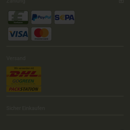
Zahlung
Versand
Sicher Einkaufen