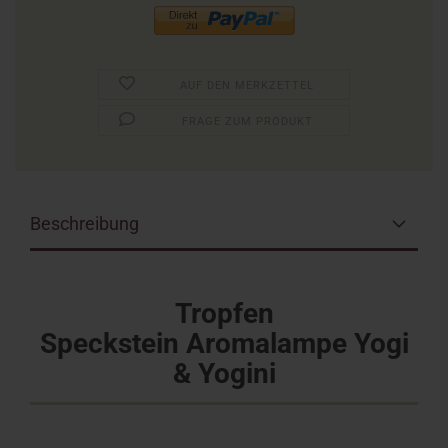
AUF DEN MERKZETTEL
FRAGE ZUM PRODUKT
Beschreibung
Tropfen
Speckstein Aromalampe Yogi
& Yogini