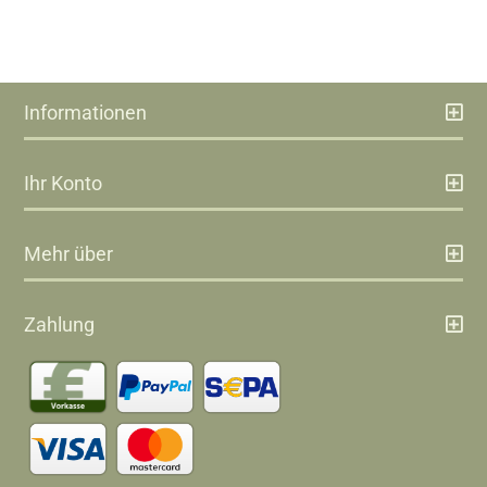
Informationen
Ihr Konto
Mehr über
Zahlung