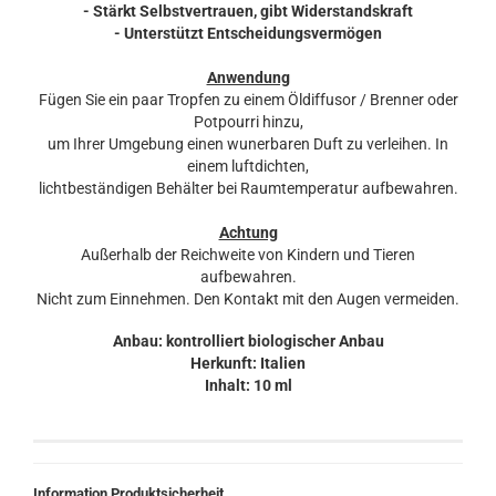
- Stärkt Selbstvertrauen, gibt Widerstandskraft
- Unterstützt Entscheidungsvermögen
Anwendung
Fügen Sie ein paar Tropfen zu einem Öldiffusor / Brenner oder
Potpourri hinzu,
um Ihrer Umgebung einen wunerbaren Duft zu verleihen. In
einem luftdichten,
lichtbeständigen Behälter bei Raumtemperatur aufbewahren.
Achtung
Außerhalb der Reichweite von Kindern und Tieren
aufbewahren.
Nicht zum Einnehmen. Den Kontakt mit den Augen vermeiden.
Anbau: kontrolliert biologischer Anbau
Herkunft: Italien
Inhalt: 10 ml
Information Produktsicherheit