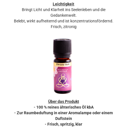
Leichtigkeit
Bringt Licht und Klarheit ins Seelenleben und die
Gedankenwelt.
Belebt, wirkt aufheiternd und ist konzentrationsfördernd.
Frisch, zitronig
Über das Produkt
- 100 % reines ähterisches Öl kbA
- Zur Raumbeduftung in einer Aromalampe oder einem
Duftstein
- Frisch, spritzig, klar