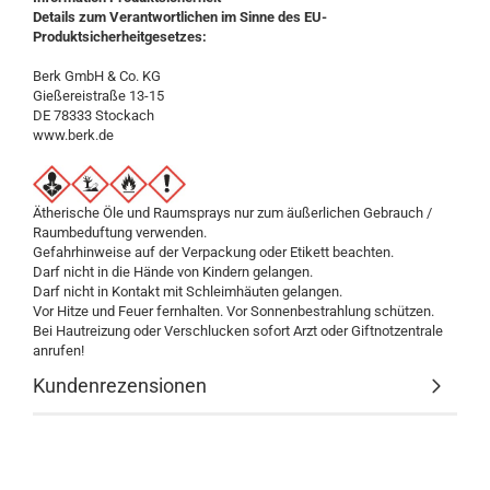
Details zum Verantwortlichen im Sinne des EU-
Produktsicherheitgesetzes:
Berk GmbH & Co. KG
Gießereistraße 13-15
DE 78333 Stockach
www.berk.de
Ätherische Öle und Raumsprays nur zum äußerlichen Gebrauch /
Raumbeduftung verwenden.
Gefahrhinweise auf der Verpackung oder Etikett beachten.
Darf nicht in die Hände von Kindern gelangen.
Darf nicht in Kontakt mit Schleimhäuten gelangen.
Vor Hitze und Feuer fernhalten. Vor Sonnenbestrahlung schützen.
Bei Hautreizung oder Verschlucken sofort Arzt oder Giftnotzentrale
anrufen!
Kundenrezensionen