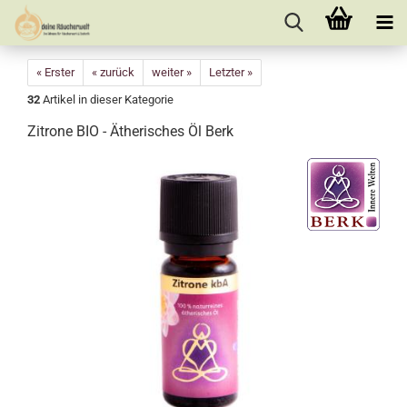
« Erster
« zurück
weiter »
Letzter »
32
Artikel in dieser Kategorie
Zitrone BIO - Ätherisches Öl Berk