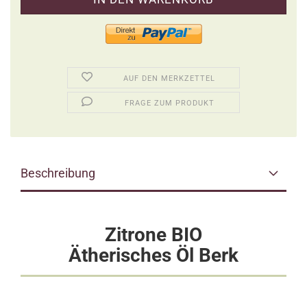
AUF DEN MERKZETTEL
FRAGE ZUM PRODUKT
Beschreibung
Zitrone BIO
Ätherisches Öl Berk