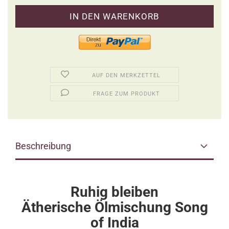
AUF DEN MERKZETTEL
FRAGE ZUM PRODUKT
Beschreibung
Ruhig bleiben
Ätherische Ölmischung Song
of India