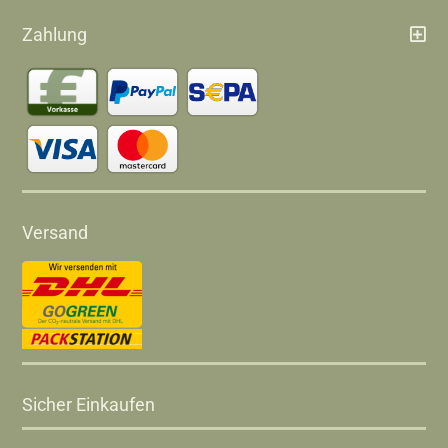
Zahlung
Versand
Sicher Einkaufen