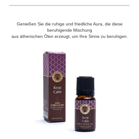
Genießen Sie die ruhige und friedliche Aura, die diese
beruhigende Mischung
aus ätherischen Ölen erzeugt, um Ihre Sinne zu beruhigen.