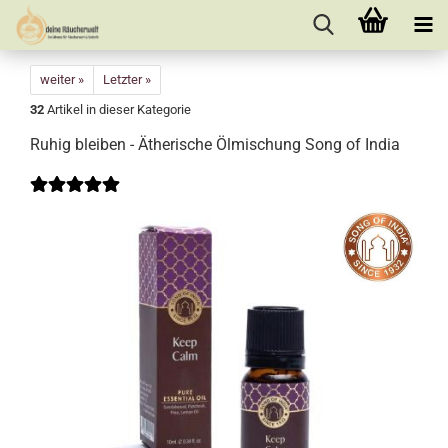
weiter »
Letzter »
32
Artikel in dieser Kategorie
Ruhig bleiben - Ätherische Ölmischung Song of India