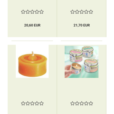
20,60 EUR
21,70 EUR