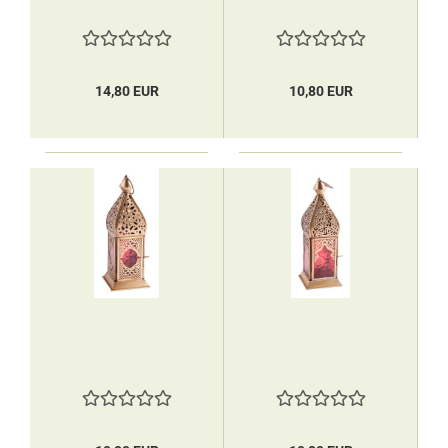
14,80 EUR
10,80 EUR