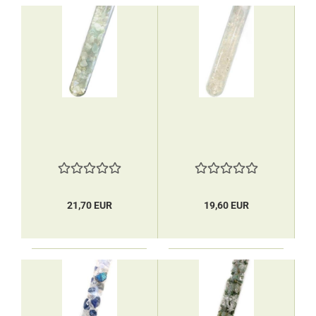
21,70 EUR
19,60 EUR