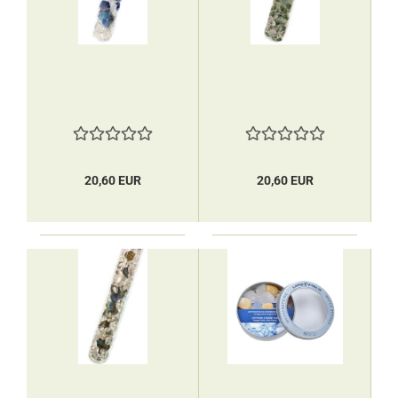
20,60 EUR
20,60 EUR