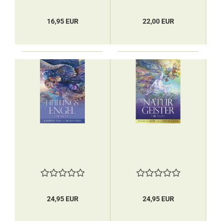
16,95 EUR
22,00 EUR
24,95 EUR
24,95 EUR