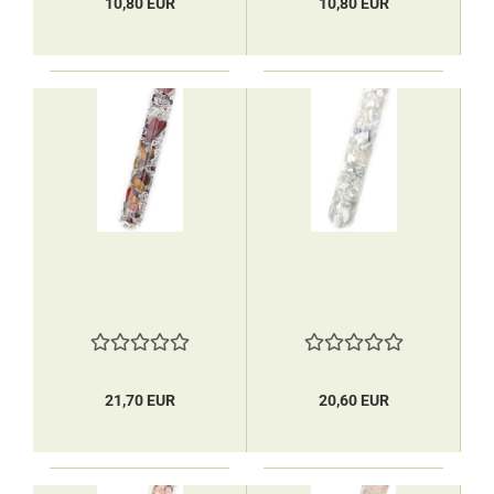
10,80 EUR
10,80 EUR
21,70 EUR
20,60 EUR