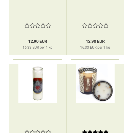
12,90 EUR
12,90 EUR
16,33 EUR per 1 kg
16,33 EUR per 1 kg