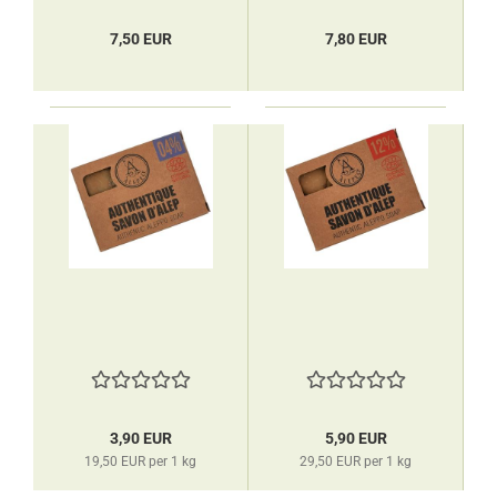
7,50 EUR
7,80 EUR
3,90 EUR
5,90 EUR
19,50 EUR per 1 kg
29,50 EUR per 1 kg