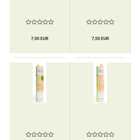
7,50 EUR
7,50 EUR