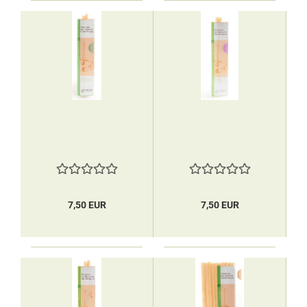
7,50 EUR
7,50 EUR