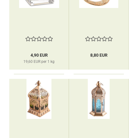
4,90 EUR
8,80 EUR
19,60 EUR per 1 kg