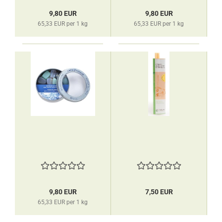
9,80 EUR
9,80 EUR
65,33 EUR per 1 kg
65,33 EUR per 1 kg
9,80 EUR
7,50 EUR
65,33 EUR per 1 kg