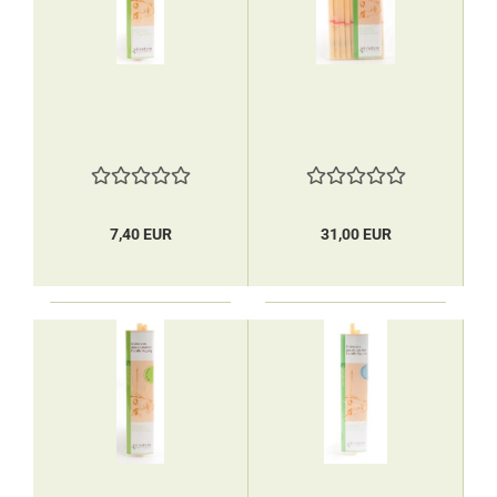
7,40 EUR
31,00 EUR