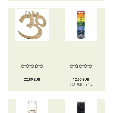
22,80 EUR
12,90 EUR
16,33 EUR per 1 kg