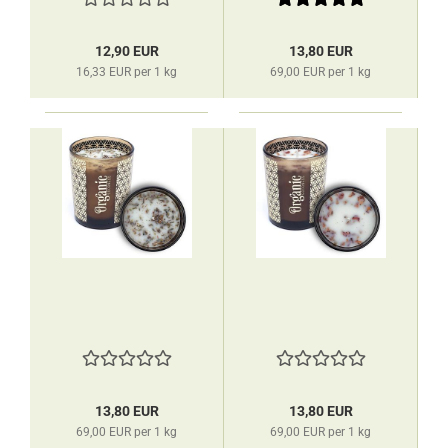
12,90 EUR
13,80 EUR
16,33 EUR per 1 kg
69,00 EUR per 1 kg
13,80 EUR
13,80 EUR
69,00 EUR per 1 kg
69,00 EUR per 1 kg