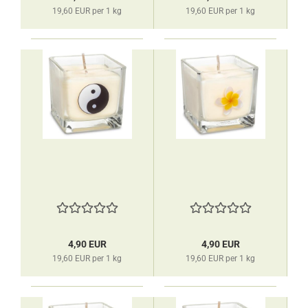
19,60 EUR per 1 kg
19,60 EUR per 1 kg
4,90 EUR
4,90 EUR
19,60 EUR per 1 kg
19,60 EUR per 1 kg