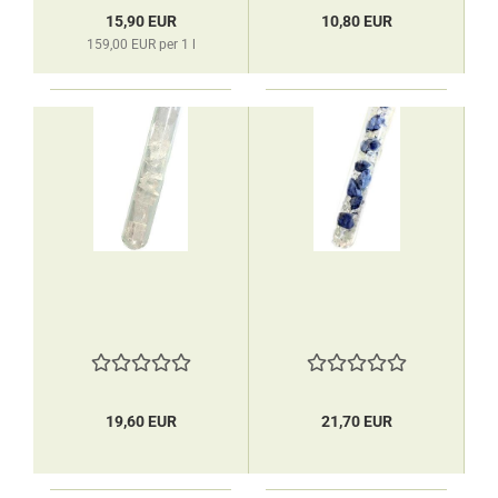
15,90 EUR
10,80 EUR
159,00 EUR per 1 l
19,60 EUR
21,70 EUR