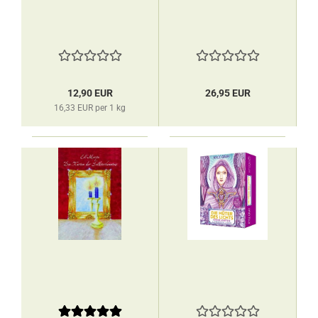
12,90 EUR
26,95 EUR
16,33 EUR per 1 kg