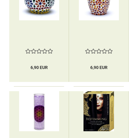
6,90 EUR
6,90 EUR