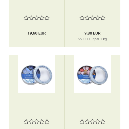
19,60 EUR
9,80 EUR
65,33 EUR per 1 kg