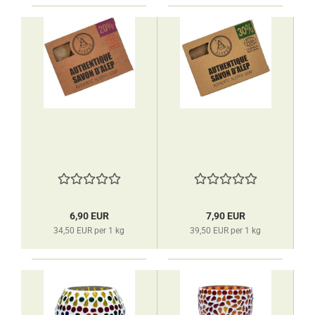
6,90 EUR
7,90 EUR
34,50 EUR per 1 kg
39,50 EUR per 1 kg