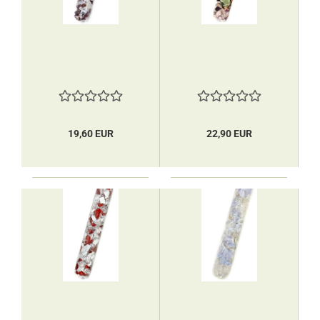
19,60 EUR
22,90 EUR