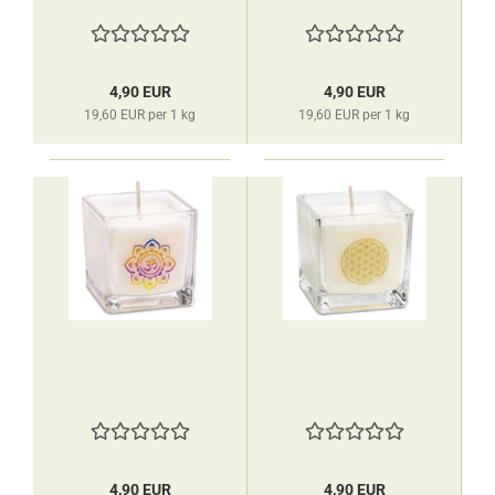
4,90 EUR
4,90 EUR
19,60 EUR per 1 kg
19,60 EUR per 1 kg
4,90 EUR
4,90 EUR