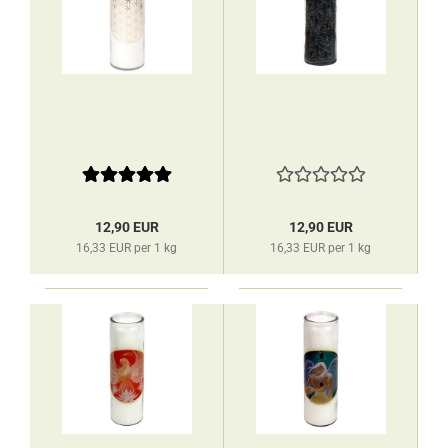
12,90 EUR
12,90 EUR
16,33 EUR per 1 kg
16,33 EUR per 1 kg