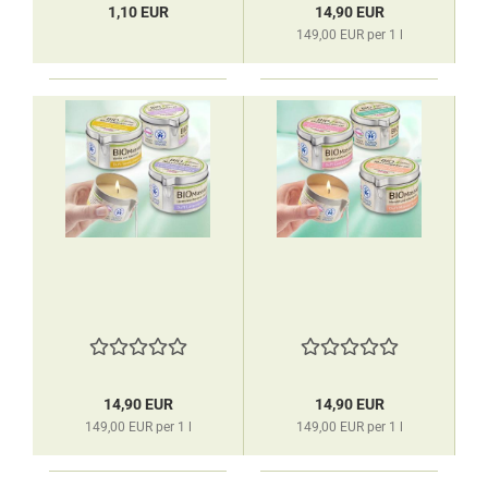
1,10 EUR
14,90 EUR
149,00 EUR per 1 l
14,90 EUR
14,90 EUR
149,00 EUR per 1 l
149,00 EUR per 1 l