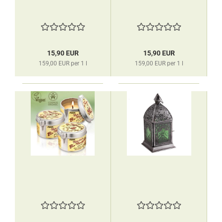
15,90 EUR
15,90 EUR
159,00 EUR per 1 l
159,00 EUR per 1 l