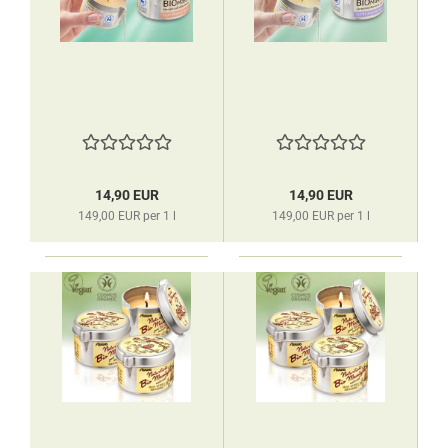
14,90 EUR
14,90 EUR
149,00 EUR per 1 l
149,00 EUR per 1 l