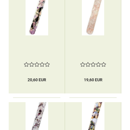
20,60 EUR
19,60 EUR