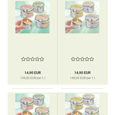
14,90 EUR
14,90 EUR
149,00 EUR per 1 l
149,00 EUR per 1 l